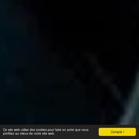
Ce site web utilise des cookies pour faire en sorte que vous
Compris !
profitiez au mieux de notre site web.