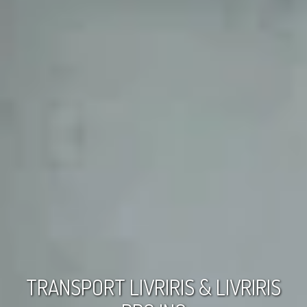
TRANSPORT LIVRIRIS & LIVRIRIS